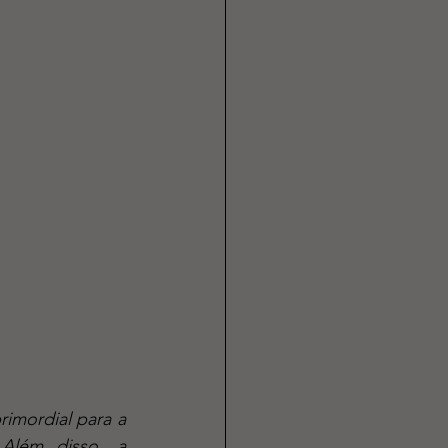
Além disso, a 