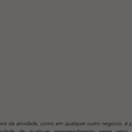
enidade de qualquer empreendimento neste setor. 