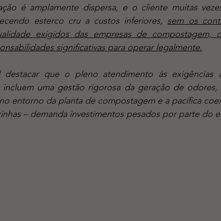
ção é amplamente dispersa, e o cliente muitas veze
ecendo esterco cru a custos inferiores, 
sem os contro
ualidade exigidos das empresas de compostagem, 
onsabilidades significativas para operar legalmente.
 incluem uma gestão rigorosa da geração de odores, 
 no entorno da planta de compostagem e a pacífica coex
zinhas – demanda investimentos pesados por parte do 