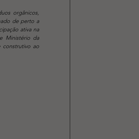
ado de perto a 
ipação ativa na 
Ministério da 
construtivo ao 