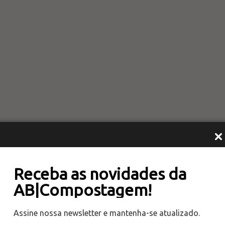
Receba as novidades da
AB|Compostagem!
Assine nossa newsletter e mantenha-se atualizado.