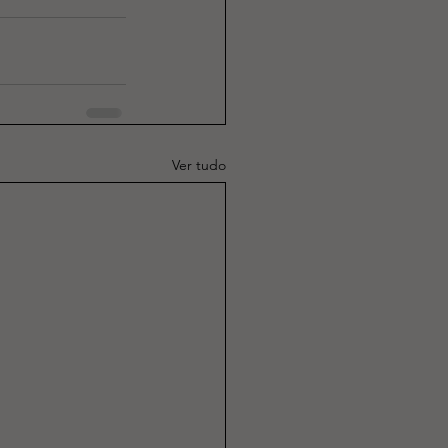
Ver tudo